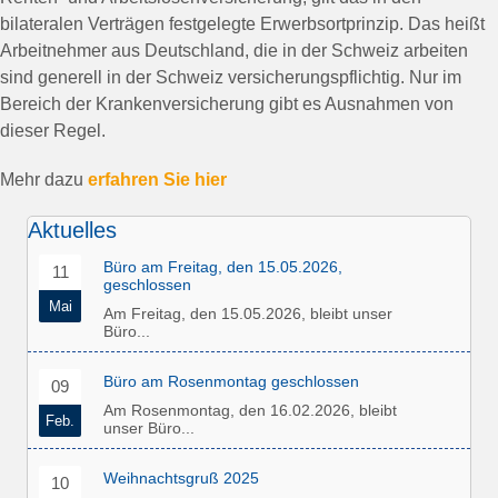
bilateralen Verträgen festgelegte Erwerbsortprinzip. Das heißt
Arbeitnehmer aus Deutschland, die in der Schweiz arbeiten
sind generell in der Schweiz versicherungspflichtig. Nur im
Bereich der Krankenversicherung gibt es Ausnahmen von
dieser Regel.
Mehr dazu
erfahren Sie hier
Aktuelles
Büro am Freitag, den 15.05.2026,
11
geschlossen
Mai
Am Freitag, den 15.05.2026, bleibt unser
Büro...
Büro am Rosenmontag geschlossen
09
Am Rosenmontag, den 16.02.2026, bleibt
Feb.
unser Büro...
Weihnachtsgruß 2025
10