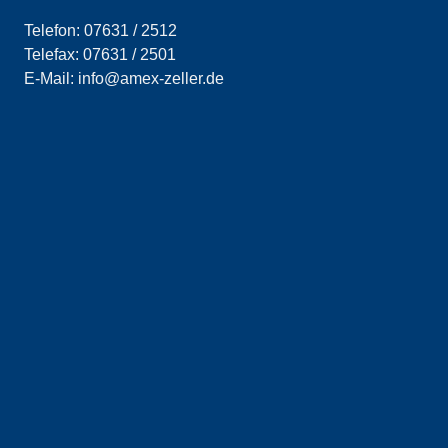
Telefon: 07631 / 2512
Telefax: 07631 / 2501
E-Mail: info@amex-zeller.de