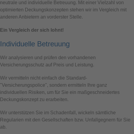
neutrale und individuelle Betreuung. Mit einer Vielzahl von
optimierten Deckungskonzepten stehen wir im Vergleich mit
anderen Anbietern an vorderster Stelle.
Ein Vergleich der sich lohnt!
Individuelle Betreuung
Wir analysieren und prüfen den vorhandenen
Versicherungsschutz auf Preis und Leistung.
Wir vermitteln nicht einfach die Standard-
"Versicherungspolice", sondern ermitteln Ihre ganz
individuellen Risiken, um für Sie ein maßgeschneidertes
Deckungskonzept zu erarbeiten.
Wir unterstützen Sie im Schadenfall, wickeln sämtliche
Regularien mit den Gesellschaften bzw. Unfallgegnern für Sie
ab.